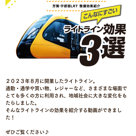
お問い合わせ
２０２３年８月に開業したライトライン。
通勤・通学や買い物、レジャーなど、さまざまな場面で
とても多くの方に利用され、地域社会に大きな変化をも
たらしました。
そんなライトラインの効果を紹介する動画ができまし
た！
ぜひご覧ください♪