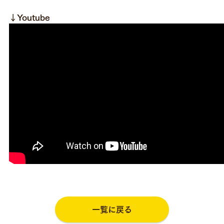
↓Youtube
一覧に戻る