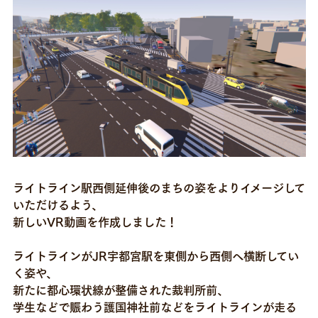
お問い合わせ
ライトライン駅西側延伸後のまちの姿をよりイメージして
いただけるよう、
新しいVR動画を作成しました！
ライトラインがJR宇都宮駅を東側から西側へ横断してい
く姿や、
新たに都心環状線が整備された裁判所前、
学生などで賑わう護国神社前などをライトラインが走る