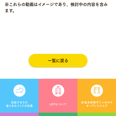
※これらの動画はイメージであり、検討中の内容を含み
ます。
一覧に戻る