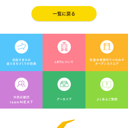
一覧に戻る