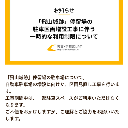
お問い合わせ
「飛山城跡」停留場の駐車場について、
自動車駐車場の増設に向けた、区画見直し工事を行いま
す。
工事期間中は、一部駐車スペースがご利用いただけなく
なります。
ご不便をおかけしますが、ご理解とご協力をお願いいた
します。