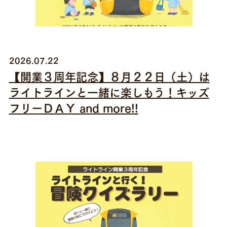
2026.07.22
【開業３周年記念】８月２２日（土）は
ライトラインと一緒に楽しもう！キッズ
フリーＤＡＹ and more!!