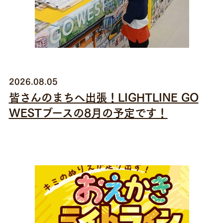
2026.08.05
皆さんのまちへ出張！LIGHTLINE GO
WESTブースの8月の予定です！