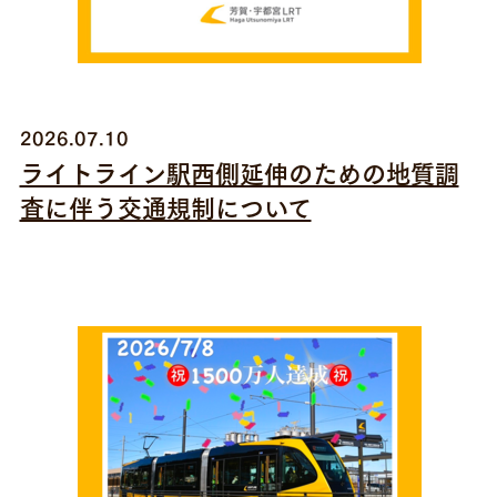
2026.07.10
ライトライン駅西側延伸のための地質調
査に伴う交通規制について