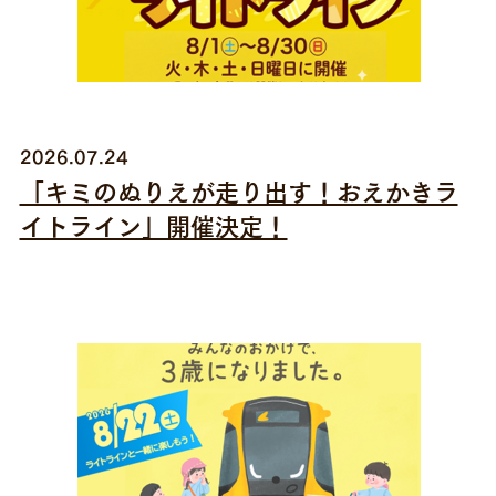
2026.07.24
「キミのぬりえが走り出す！おえかきラ
イトライン」開催決定！