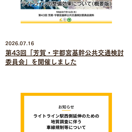
2026.07.16
第43回「芳賀・宇都宮基幹公共交通検討
委員会」を開催しました