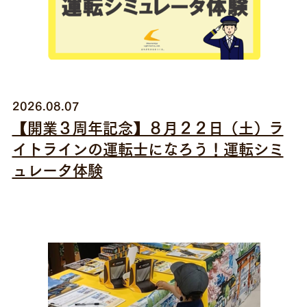
お問い合わせ
2026.08.07
【開業３周年記念】８月２２日（土）ラ
イトラインの運転士になろう！運転シミ
ュレータ体験