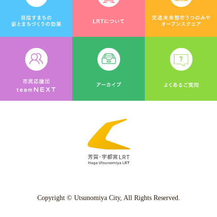
Copyright © Utsunomiya City, All Rights Reserved.