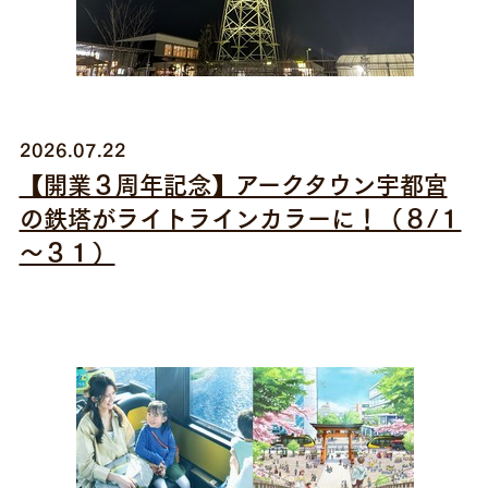
2026.07.22
【開業３周年記念】アークタウン宇都宮
の鉄塔がライトラインカラーに！（８/１
～３１）