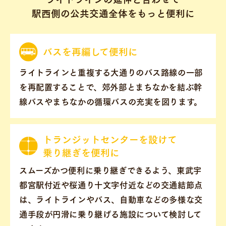
駅西側の公共交通全体をもっと便利に
バスを再編して便利に
ライトラインと重複する大通りのバス路線の一部
を再配置することで、郊外部とまちなかを結ぶ幹
線バスやまちなかの循環バスの充実を図ります。
トランジットセンターを
設けて
乗り継ぎを便利に
スムーズかつ便利に乗り継ぎできるよう、東武宇
都宮駅付近や桜通り十文字付近などの交通結節点
は、ライトラインやバス、自動車などの多様な交
通手段が円滑に乗り継げる施設について検討して