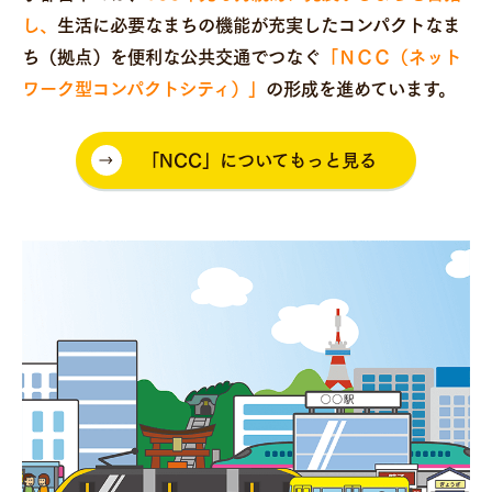
し、
生活に必要なまちの機能が充実したコンパクトなま
ち（拠点）を便利な公共交通でつなぐ
「ＮＣＣ（ネット
ワーク型コンパクトシティ）」
の形成を進めています。
「NCC」についてもっと見る