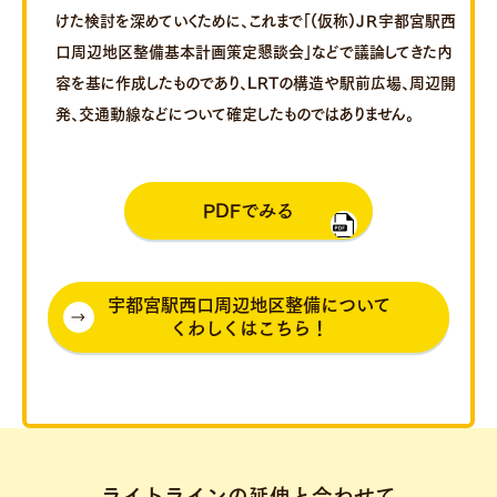
けた検討を深めていくために、これまで「(仮称)ＪＲ宇都宮駅西
口周辺地区整備基本計画策定懇談会」などで議論してきた内
容を基に作成したものであり、LRTの構造や駅前広場、周辺開
発、交通動線などについて確定したものではありません。
PDFでみる
宇都宮駅西口周辺地区整備について
くわしくはこちら！
ライトラインの延伸と合わせて