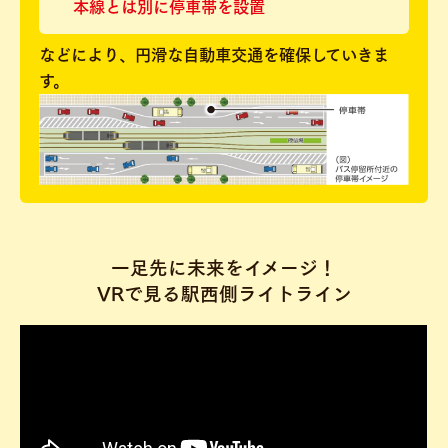
本線とは別に停車帯を設置
などにより、円滑な自動車交通を確保していきま
す。
一足先に未来をイメージ！
VRで見る駅西側ライトライン