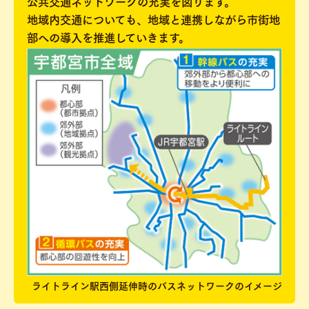
公共交通ネットワークの充実を図ります。
地域内交通についても、地域と連携しながら市街地
部への導入を推進していきます。
ライトライン駅西側延伸時のバスネットワークのイメージ