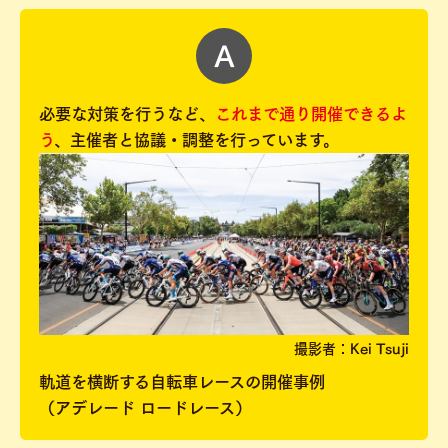
必要な対策を行うなど、
これまで通り開催できるよ
う
、主催者と協議・調整を行っています。
撮影者：Kei Tsuji
軌道を横断する自転車レースの開催事例
（アデレード ロードレース）