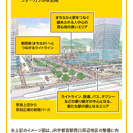
※上記のイメージ図は、JR宇都宮駅西口周辺地区の整備に向