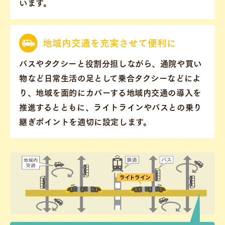
います。
地域内交通を
充実させて便利に
バスやタクシーと役割分担しながら、通院や買い
物など日常生活の足として乗合タクシーなどによ
り、地域を面的にカバーする地域内交通の導入を
推進するとともに、ライトラインやバスとの乗り
継ぎポイントを適切に設定します。