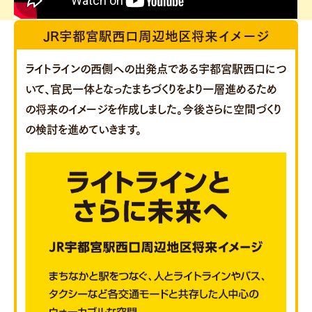
JR宇都宮駅西口周辺地区将来イメージ
ライトラインの西側への出発点である宇都宮駅西口につ
いて、官民一体となったまちづくりをより一層進めるため
の将来のイメージを作成しました。今後さらに空間づくり
の検討を進めていきます。