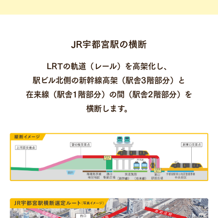
JR宇都宮駅の横断
LRTの軌道（レール）を高架化し、
駅ビル北側の新幹線高架（駅舎3階部分）と
在来線（駅舎1階部分）の間（駅舎2階部分）を
横断します。