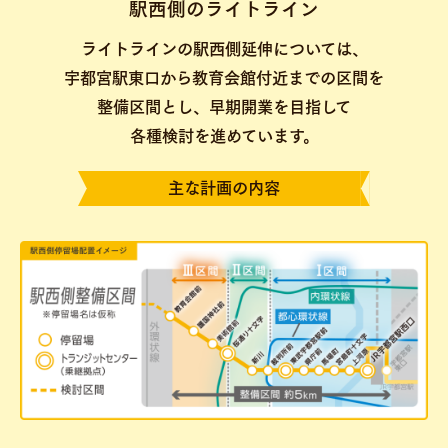
駅西側のライトライン
ライトラインの駅西側延伸については、
宇都宮駅東口から教育会館付近までの区間を
整備区間とし、早期開業を目指して
各種検討を進めています。
主な計画の内容