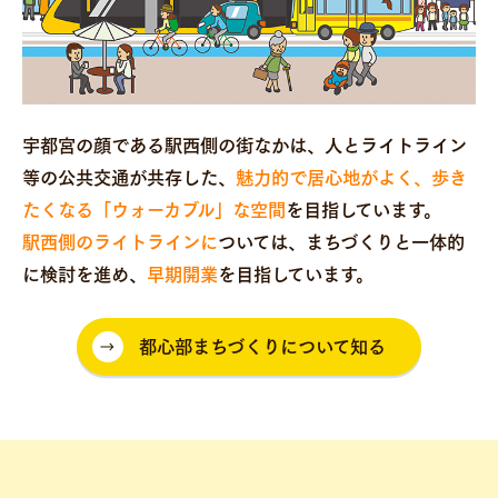
宇都宮の顔である駅西側の街なかは、人とライトライン
等の公共交通が共存した、
魅力的で居心地がよく、歩き
たくなる「ウォーカブル」な空間
を目指しています。
駅西側のライトラインに
ついては、まちづくりと一体的
に検討を進め、
早期開業
を目指しています。
都心部まちづくりについて知る