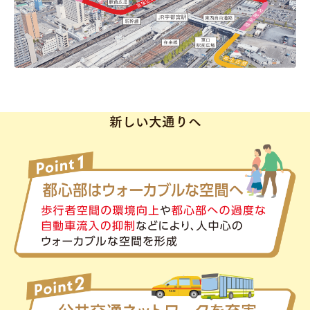
新しい大通りへ