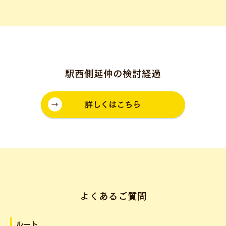
駅西側延伸の検討経過
詳しくはこちら
よくあるご質問
ルート