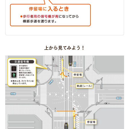
上から見てみよう！