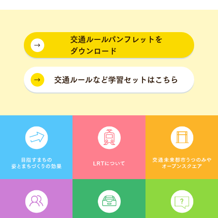
交通ルールパンフレットを
ダウンロード
交通ルールなど学習セットはこちら