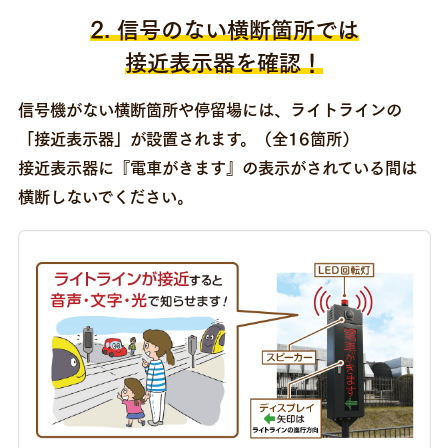
2. 信号のない横断箇所では
接近表示器を確認！
信号機がない横断箇所や停留場には、ライトラインの
「接近表示器」が設置されます。（全16箇所）
接近表示器に『電車がきます』の表示がされている間は
横断しないでください。