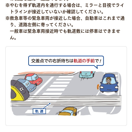
※やむを得ず軌道内を通行する場合は、ミラーと目視でライ
トラインが接近していないか確認してください。
※救急車等の緊急車両が接近した場合、自動車はこれまで通
り、道路左側に寄ってください。
一般車は緊急車両接近時でも軌道敷には停車はできませ
ん。