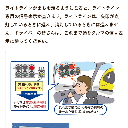
ライトラインがまちを走るようになると、ライトライン
専用の信号表示が点きます。
ライトラインは、矢印が点
灯しているときに進み、消灯しているときには進みませ
ん。
ドライバーの皆さんは、これまで通りクルマの信号表
示に従ってください。