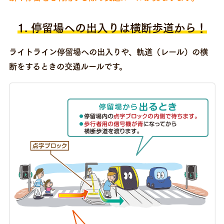
1. 停留場への出入りは横断歩道から！
ライトライン停留場への出入りや、軌道（レール）の横
断をするときの交通ルールです。