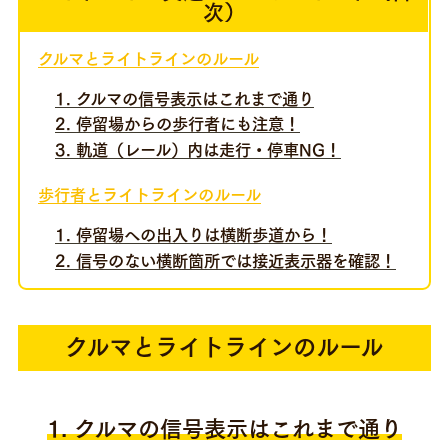
次）
お問い合わせ
クルマとライトラインのルール
1. クルマの信号表示はこれまで通り
2. 停留場からの歩行者にも注意！
3. 軌道（レール）内は走行・停車NG！
歩行者とライトラインのルール
1. 停留場への出入りは横断歩道から！
2. 信号のない横断箇所では接近表示器を確認！
クルマとライトラインのルール
1. クルマの信号表示はこれまで通り