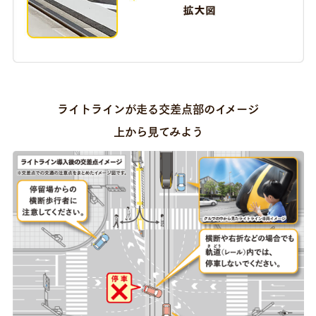
ライトラインが走る交差点部のイメージ
上から見てみよう