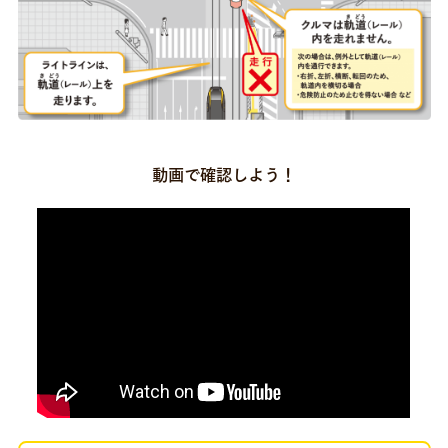
動画で確認しよう！