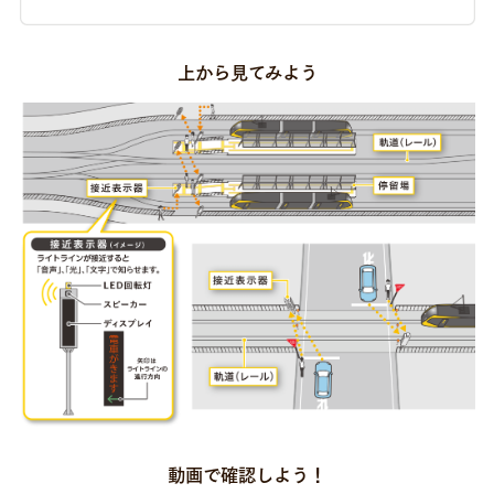
上から見てみよう
動画で確認しよう！