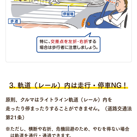
3. 軌道（レール）内は走行・停車NG！
原則、クルマはライトライン軌道（レール）内を
走ったり停まったりすることができません。（道路交通法
第21条）
※ただし、横断や右折、危機回避のため、やむを得ない場合
は軌道を通行・通過できます。