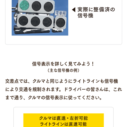
信号表示を詳しく見てみよう！
（主な信号機の例）
交差点では、クルマと同じようにライトラインも信号機
により交通を規制されます。
ドライバーの皆さんは、これ
まで通り、クルマの信号表示に従ってください。