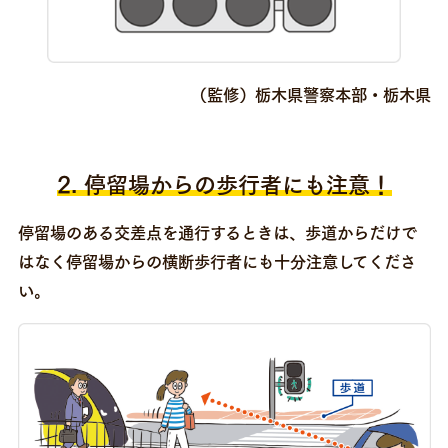
（監修）栃木県警察本部・栃木県
2. 停留場からの歩行者にも注意！
停留場のある交差点を通行するときは、
歩道からだけで
はなく停留場からの横断歩行者にも十分注意してくださ
い。