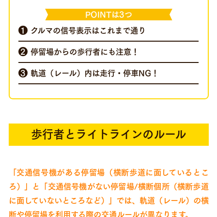
POINTは3つ
クルマの信号表示はこれまで通り
停留場からの歩行者にも注意！
軌道（レール）内は走行・停車NG！
歩行者とライトラインのルール
「交通信号機がある停留場（横断歩道に面しているとこ
ろ）」と
「交通信号機がない停留場/横断個所（横断歩道
に面していないところなど）」では、
軌道（レール）の横
断や停留場を利用する際の交通ルールが異なります。